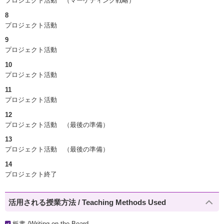
プロジェクト活動 （マーケティング戦略）
8
プロジェクト活動
9
プロジェクト活動
10
プロジェクト活動
11
プロジェクト活動
12
プロジェクト活動 （最後の準備）
13
プロジェクト活動 （最後の準備）
14
プロジェクト終了
活用される授業方法 / Teaching Methods Used
板書 /Writing on the Board