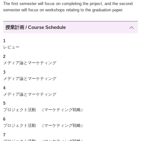
The first semester will focus on completing the project, and the second
semester will focus on workshops relating to the graduation paper.
授業計画 / Course Schedule
1
レビュー
2
メディア論とマーケティング
3
メディア論とマーケティング
4
メディア論とマーケティング
5
プロジェクト活動 （マーケティング戦略）
6
プロジェクト活動 （マーケティング戦略）
7