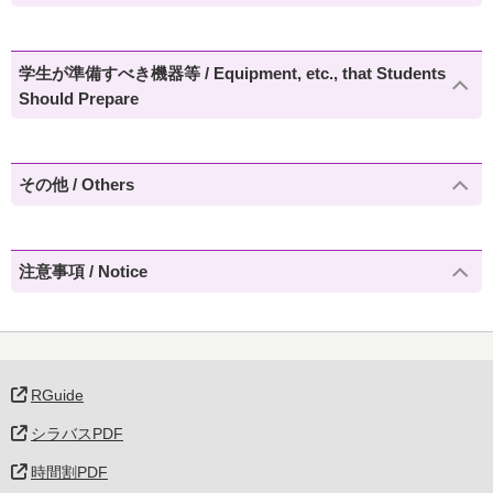
学生が準備すべき機器等 / Equipment, etc., that Students
Should Prepare
その他 / Others
注意事項 / Notice
RGuide
シラバスPDF
時間割PDF