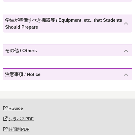
学生が準備すべき機器等 / Equipment, etc., that Students
Should Prepare
その他 / Others
注意事項 / Notice
RGuide
シラバスPDF
時間割PDF