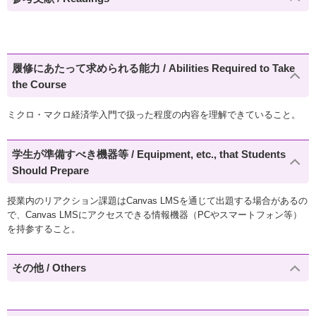
履修にあたって求められる能力 / Abilities Required to Take
the Course
ミクロ・マクロ経済学入門で扱った程度の内容を理解できていること。
学生が準備すべき機器等 / Equipment, etc., that Students
Should Prepare
授業内のリアクション課題はCanvas LMSを通じて出題する場合があるの
で、Canvas LMSにアクセスできる情報機器（PCやスマートフォン等）
を持参すること。
その他 / Others