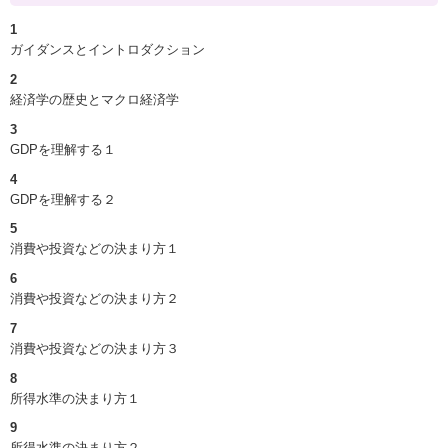
1
ガイダンスとイントロダクション
2
経済学の歴史とマクロ経済学
3
GDPを理解する１
4
GDPを理解する２
5
消費や投資などの決まり方１
6
消費や投資などの決まり方２
7
消費や投資などの決まり方３
8
所得水準の決まり方１
9
所得水準の決まり方２