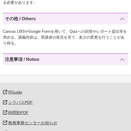
る必要があります。
その他 / Others
Canvas LMSやGoogle Formを用いて、Quizへの回答やレポート提出等を
求める。講義内容は、受講者の状況を見て、多少の変更を行うことがあ
り得る。
注意事項 / Notice
RGuide
シラバスPDF
時間割PDF
教務事務センターお知らせ