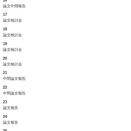
16
論文中間報告
17
論文検討会
18
論文検討会
19
論文検討会
20
論文検討会
21
中間論文報告
22
中間論文報告
23
論文報告
24
論文報告
25