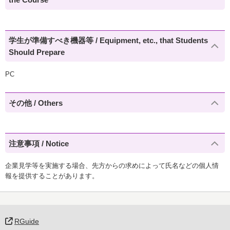
学生が準備すべき機器等 / Equipment, etc., that Students
Should Prepare
PC
その他 / Others
注意事項 / Notice
企業見学等を実施する場合、先方からの求めによって氏名などの個人情
報を提供することがあります。
RGuide