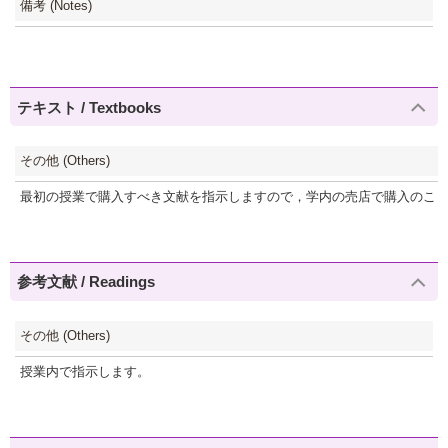
備考 (Notes)
テキスト / Textbooks
その他 (Others)
最初の授業で購入すべき文献を指示しますので，学内の売店で購入のこ
参考文献 / Readings
その他 (Others)
授業内で指示します。