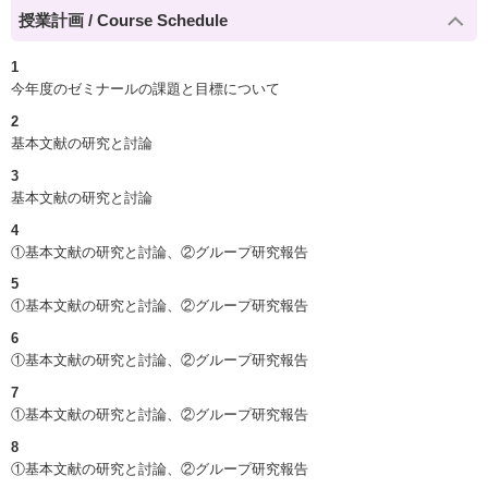
授業計画 / Course Schedule
1
今年度のゼミナールの課題と目標について
2
基本文献の研究と討論
3
基本文献の研究と討論
4
①基本文献の研究と討論、②グループ研究報告
5
①基本文献の研究と討論、②グループ研究報告
6
①基本文献の研究と討論、②グループ研究報告
7
①基本文献の研究と討論、②グループ研究報告
8
①基本文献の研究と討論、②グループ研究報告