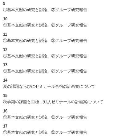
9
①基本文献の研究と討論、②グループ研究報告
10
①基本文献の研究と討論、②グループ研究報告
11
①基本文献の研究と討論、②グループ研究報告
12
①基本文献の研究と討論、②グループ研究報告
13
①基本文献の研究と討論、②グループ研究報告
14
夏の課題ならびにゼミナール合宿の計画案について
15
秋学期の課題と目標，対抗ゼミナールの計画案について
16
①基本文献の研究と討論、②グループ研究報告
17
①基本文献の研究と討論、②グループ研究報告