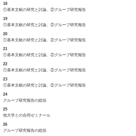
18
①基本文献の研究と討論、②グループ研究報告
19
①基本文献の研究と討論、②グループ研究報告
20
①基本文献の研究と討論、②グループ研究報告
21
①基本文献の研究と討論、②グループ研究報告
22
①基本文献の研究と討論、②グループ研究報告
23
①基本文献の研究と討論、②グループ研究報告
24
グループ研究報告の総括
25
他大学との合同ゼミナール
26
グループ研究報告の総括