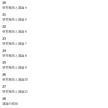
20
研究報告と議論４
21
研究報告と議論５
22
研究報告と議論６
23
研究報告と議論７
24
研究報告と議論８
25
研究報告と議論９
26
研究報告と議論10
27
研究報告と議論11
28
議論の総括