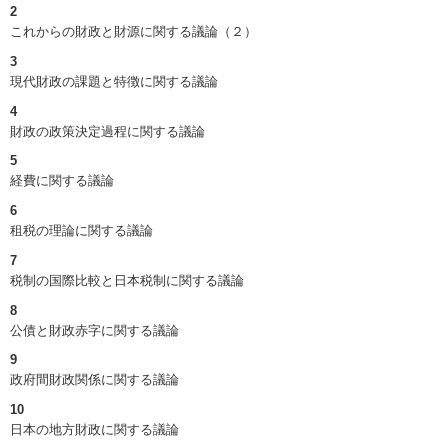
2
これからの財政と財源に関する議論（２）
3
現代財政の課題と特徴に関する議論
4
財政の政策決定過程に関する議論
5
経費に関する議論
6
租税の理論に関する議論
7
税制の国際比較と日本税制に関する議論
8
公債と財政赤字に関する議論
9
政府間財政関係に関する議論
10
日本の地方財政に関する議論