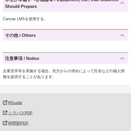
Should Prepare
Canvas LMSを使用する。
その他 / Others
注意事項 / Notice
企業見学等を実施する場合、先方からの求めによって氏名などの個人情
報を提供することがあります。
RGuide
シラバスPDF
時間割PDF