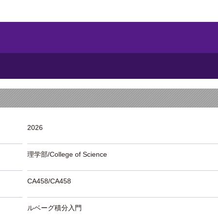
2026
理学部/College of Science
CA458/CA458
ルベーグ積分入門