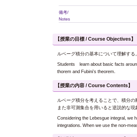
備考/
Notes
【授業の目標 / Course Objectives】
ルベーグ積分の基本について理解する
Students learn about basic facts aroun
thorem and Fubini's theorem.
【授業の内容 / Course Contents】
ルベーグ積分を考えることで、積分の
また非可測集合を用いると逆説的な現
Considering the Lebesgue integral, we h
integrations. When we use the non-mea