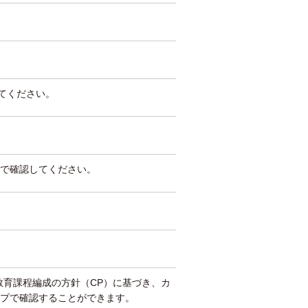
してください。
で確認してください。
教育課程編成の方針（CP）に基づき、カ
プで確認することができます。