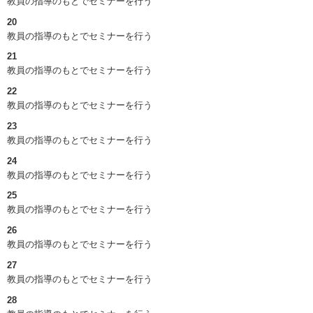
教員の指導のもとでセミナーを行う
20
教員の指導のもとでセミナーを行う
21
教員の指導のもとでセミナーを行う
22
教員の指導のもとでセミナーを行う
23
教員の指導のもとでセミナーを行う
24
教員の指導のもとでセミナーを行う
25
教員の指導のもとでセミナーを行う
26
教員の指導のもとでセミナーを行う
27
教員の指導のもとでセミナーを行う
28