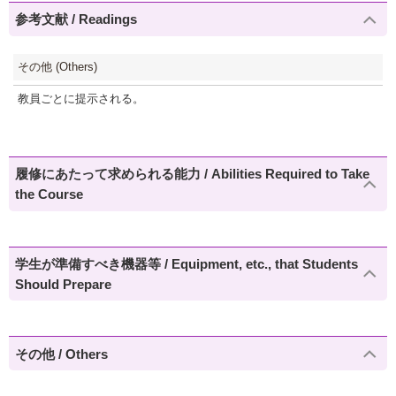
参考文献 / Readings
その他 (Others)
教員ごとに提示される。
履修にあたって求められる能力 / Abilities Required to Take
the Course
学生が準備すべき機器等 / Equipment, etc., that Students
Should Prepare
その他 / Others