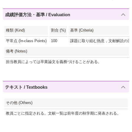
成績評価方法・基準 / Evaluation
種類 (Kind)
割合 (%)
基準 (Criteria)
平常点 (In-class Points)
100
課題に取り組む熱意，文献解読の深さ
備考 (Notes)
担当教員によっては卒業論文を義務づけることがある。
テキスト / Textbooks
その他 (Others)
教員ごとに指定される。文献一覧は前年度の秋学期に発表される。