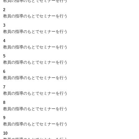
教員の指導のもとでセミナーを行う
2
教員の指導のもとでセミナーを行う
3
教員の指導のもとでセミナーを行う
4
教員の指導のもとでセミナーを行う
5
教員の指導のもとでセミナーを行う
6
教員の指導のもとでセミナーを行う
7
教員の指導のもとでセミナーを行う
8
教員の指導のもとでセミナーを行う
9
教員の指導のもとでセミナーを行う
10