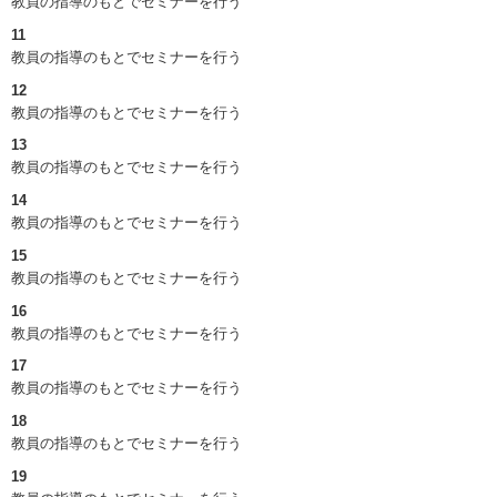
教員の指導のもとでセミナーを行う
11
教員の指導のもとでセミナーを行う
12
教員の指導のもとでセミナーを行う
13
教員の指導のもとでセミナーを行う
14
教員の指導のもとでセミナーを行う
15
教員の指導のもとでセミナーを行う
16
教員の指導のもとでセミナーを行う
17
教員の指導のもとでセミナーを行う
18
教員の指導のもとでセミナーを行う
19