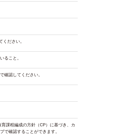
してください。
いること。
で確認してください。
教育課程編成の方針（CP）に基づき、カ
プで確認することができます。