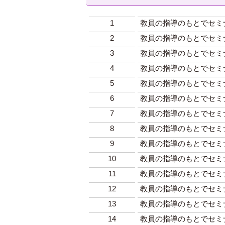
1
教員の指導のもとでセミ
2
教員の指導のもとでセミ
3
教員の指導のもとでセミ
4
教員の指導のもとでセミ
5
教員の指導のもとでセミ
6
教員の指導のもとでセミ
7
教員の指導のもとでセミ
8
教員の指導のもとでセミ
9
教員の指導のもとでセミ
10
教員の指導のもとでセミ
11
教員の指導のもとでセミ
12
教員の指導のもとでセミ
13
教員の指導のもとでセミ
14
教員の指導のもとでセミ