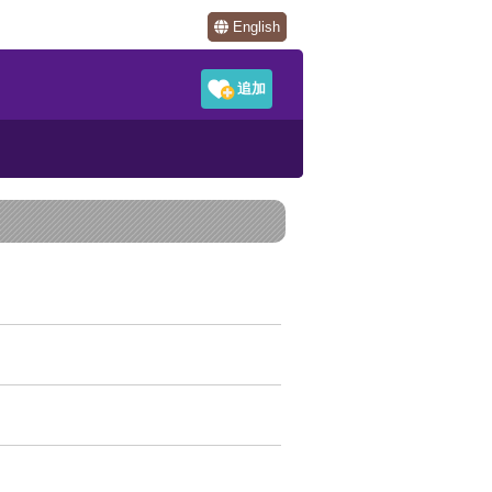
English