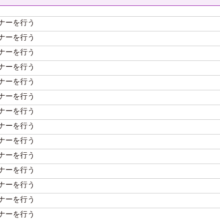
ナーを行う
ナーを行う
ナーを行う
ナーを行う
ナーを行う
ナーを行う
ナーを行う
ナーを行う
ナーを行う
ナーを行う
ナーを行う
ナーを行う
ナーを行う
ナーを行う