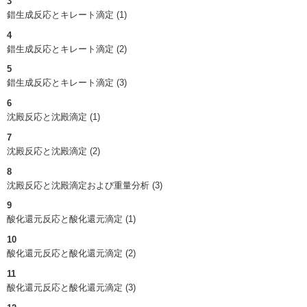
3
錯生成反応とキレート滴定 (1)
4
錯生成反応とキレート滴定 (2)
5
錯生成反応とキレート滴定 (3)
6
沈殿反応と沈殿滴定 (1)
7
沈殿反応と沈殿滴定 (2)
8
沈殿反応と沈殿滴定および重量分析 (3)
9
酸化還元反応と酸化還元滴定 (1)
10
酸化還元反応と酸化還元滴定 (2)
11
酸化還元反応と酸化還元滴定 (3)