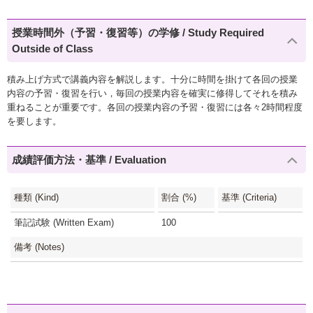
授業時間外（予習・復習等）の学修 / Study Required
Outside of Class
積み上げ方式で講義内容を解説します。十分に時間を掛けて各回の授業
内容の予習・復習を行い，毎回の授業内容を確実に修得してそれを積み
重ねることが重要です。各回の授業内容の予習・復習には各々2時間程度
を要します。
成績評価方法・基準 / Evaluation
種類 (Kind)
割合 (%)
基準 (Criteria)
筆記試験 (Written Exam)
100
備考 (Notes)