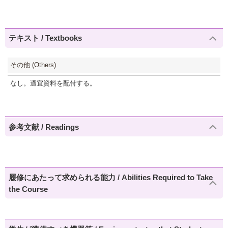
テキスト / Textbooks
その他 (Others)
なし。適宜資料を配付する。
参考文献 / Readings
履修にあたって求められる能力 / Abilities Required to Take
the Course