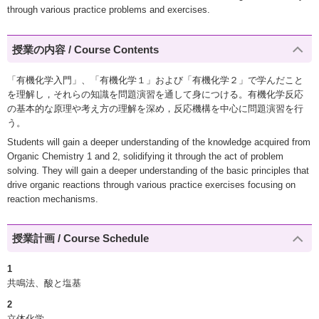
through various practice problems and exercises.
授業の内容 / Course Contents
「有機化学入門」、「有機化学１」および「有機化学２」で学んだこと
を理解し，それらの知識を問題演習を通して身につける。有機化学反応
の基本的な原理や考え方の理解を深め，反応機構を中心に問題演習を行
う。
Students will gain a deeper understanding of the knowledge acquired from
Organic Chemistry 1 and 2, solidifying it through the act of problem
solving. They will gain a deeper understanding of the basic principles that
drive organic reactions through various practice exercises focusing on
reaction mechanisms.
授業計画 / Course Schedule
1
共鳴法、酸と塩基
2
立体化学