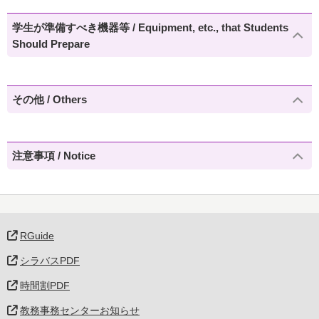
学生が準備すべき機器等 / Equipment, etc., that Students
Should Prepare
その他 / Others
注意事項 / Notice
RGuide
シラバスPDF
時間割PDF
教務事務センターお知らせ