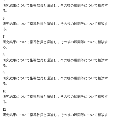
5
研究結果について指導教員と議論し，その後の展開等について相談す
る。
6
研究結果について指導教員と議論し，その後の展開等について相談す
る。
7
研究結果について指導教員と議論し，その後の展開等について相談す
る。
8
研究結果について指導教員と議論し，その後の展開等について相談す
る。
9
研究結果について指導教員と議論し，その後の展開等について相談す
る。
10
研究結果について指導教員と議論し，その後の展開等について相談す
る。
11
研究結果について指導教員と議論し，その後の展開等について相談す