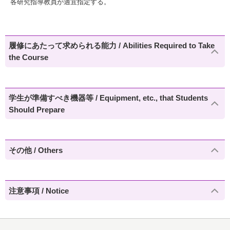
各研究指導教員が適宜指定する。
履修にあたって求められる能力 / Abilities Required to Take
the Course
学生が準備すべき機器等 / Equipment, etc., that Students
Should Prepare
その他 / Others
注意事項 / Notice