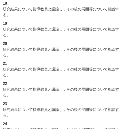
18
研究結果について指導教員と議論し，その後の展開等について相談す
る。
19
研究結果について指導教員と議論し，その後の展開等について相談す
る。
20
研究結果について指導教員と議論し，その後の展開等について相談す
る。
21
研究結果について指導教員と議論し，その後の展開等について相談す
る。
22
研究結果について指導教員と議論し，その後の展開等について相談す
る。
23
研究結果について指導教員と議論し，その後の展開等について相談す
る。
24