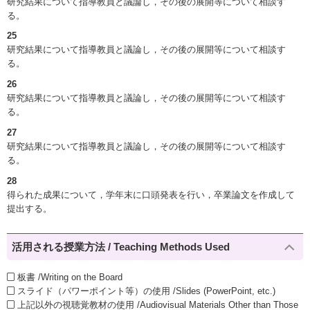
研究結果について指導教員と議論し，その後の展開等について相談す
る。
25
研究結果について指導教員と議論し，その後の展開等について相談す
る。
26
研究結果について指導教員と議論し，その後の展開等について相談す
る。
27
研究結果について指導教員と議論し，その後の展開等について相談す
る。
28
得られた成果について，学年末に口頭発表を行い，卒業論文を作成して
提出する。
活用される授業方法 / Teaching Methods Used
板書 /Writing on the Board
スライド（パワーポイント等）の使用 /Slides (PowerPoint, etc.)
上記以外の視聴覚教材の使用 /Audiovisual Materials Other than Those