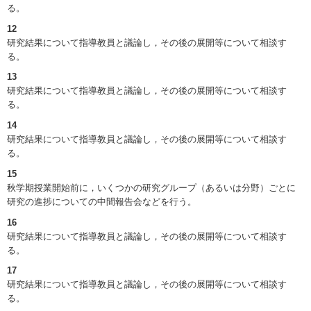
る。
12
研究結果について指導教員と議論し，その後の展開等について相談す
る。
13
研究結果について指導教員と議論し，その後の展開等について相談す
る。
14
研究結果について指導教員と議論し，その後の展開等について相談す
る。
15
秋学期授業開始前に，いくつかの研究グループ（あるいは分野）ごとに
研究の進捗についての中間報告会などを行う。
16
研究結果について指導教員と議論し，その後の展開等について相談す
る。
17
研究結果について指導教員と議論し，その後の展開等について相談す
る。