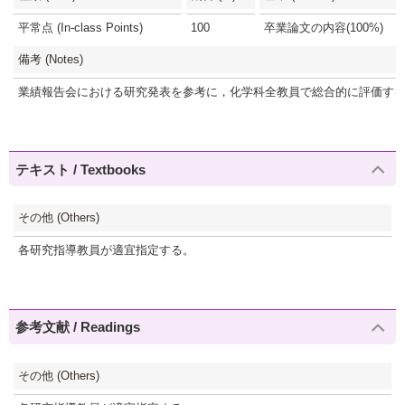
平常点 (In-class Points)
100
卒業論文の内容(100%)
備考 (Notes)
業績報告会における研究発表を参考に，化学科全教員で総合的に評価す
テキスト / Textbooks
その他 (Others)
各研究指導教員が適宜指定する。
参考文献 / Readings
その他 (Others)