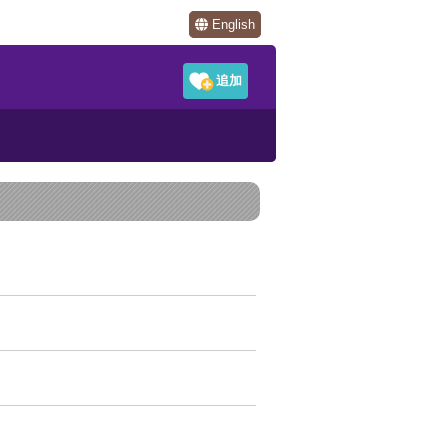
English