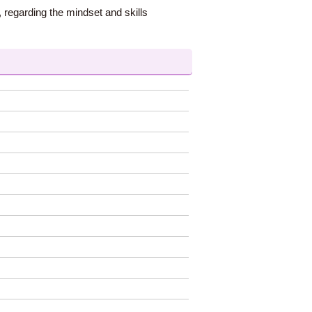
, regarding the mindset and skills