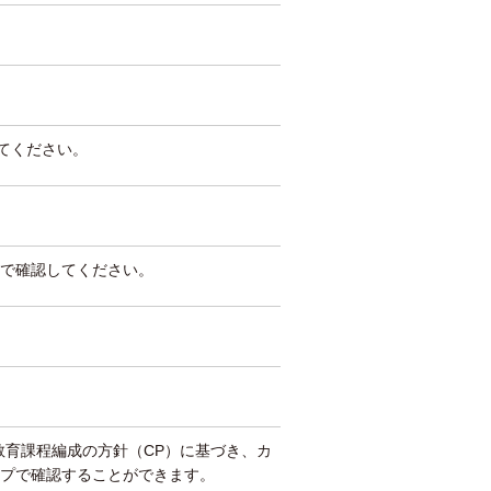
してください。
で確認してください。
教育課程編成の方針（CP）に基づき、カ
プで確認することができます。