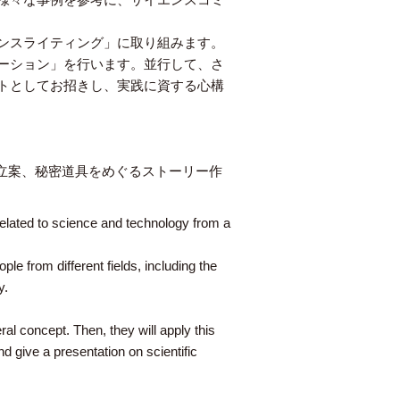
ンスライティング」に取り組みます。
ーション」を行います。並行して、さ
トとしてお招きし、実践に資する心構
立案、秘密道具をめぐるストーリー作
elated to science and technology from a
le from different fields, including the
y.
ral concept. Then, they will apply this
d give a presentation on scientific