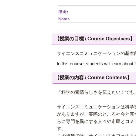
備考/
Notes
【授業の目標 / Course Objectives】
サイエンスコミュニケーションの基本
In this course, students will learn abou
【授業の内容 / Course Contents】
「科学の素晴らしさを伝えたい！でも
サイエンスコミュニケーションは科学
がありますが、実際のところ社会と完
らに専門を異にする人々や市民とコミ
す。
この授業では、サイエンスカフェのよ