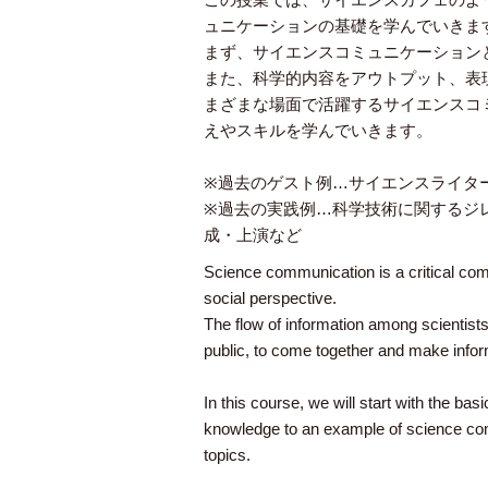
ュニケーションの基礎を学んでいきま
まず、サイエンスコミュニケーション
また、科学的内容をアウトプット、表
まざまな場面で活躍するサイエンスコ
えやスキルを学んでいきます。
※過去のゲスト例…サイエンスライタ
※過去の実践例…科学技術に関するジ
成・上演など
Science communication is a critical com
social perspective.
The flow of information among scientists 
public, to come together and make infor
In this course, we will start with the ba
knowledge to an example of science commu
topics.