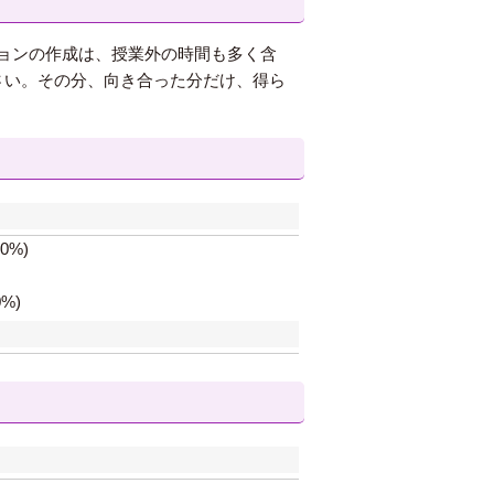
ョンの作成は、授業外の時間も多く含
さい。その分、向き合った分だけ、得ら
%)
%)