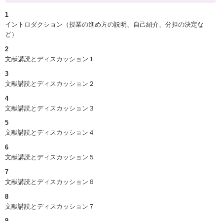
1
イントロダクション（授業の進め方の説明、自己紹介、分担の決定な
ど）
2
文献講読とディスカッション１
3
文献講読とディスカッション２
4
文献講読とディスカッション３
5
文献講読とディスカッション４
6
文献講読とディスカッション５
7
文献講読とディスカッション６
8
文献講読とディスカッション７
9