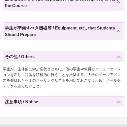
the Course
学生が準備すべき機器等 / Equipment, etc., that Students
Should Prepare
その他 / Others
学生が、主体的に学ぶ姿勢とともに、他の学生や教員とコミュニケーシ
ョンを図り、討論を積極的に行うことを推奨する。大学のメールアドレ
スを登録したゼミのメーリングリストを用いておこなうため、メールチ
ェックを怠らないこと。
注意事項 / Notice