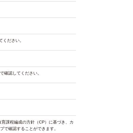
してください。
で確認してください。
教育課程編成の方針（CP）に基づき、カ
プで確認することができます。