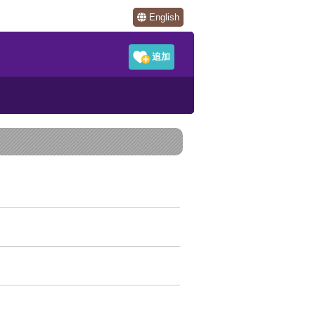
English