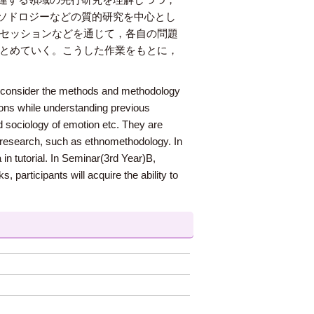
ソドロジーなどの質的研究を中心とし
タセッションなどを通じて，各自の問題
まとめていく。こうした作業をもとに，
ll consider the methods and methodology
tions while understanding previous
nd sociology of emotion etc. They are
ve research, such as ethnomethodology. In
in tutorial. In Seminar(3rd Year)B,
 participants will acquire the ability to