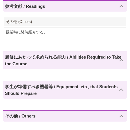
参考文献 / Readings
その他 (Others)
授業時に随時紹介する。
履修にあたって求められる能力 / Abilities Required to Take
the Course
学生が準備すべき機器等 / Equipment, etc., that Students
Should Prepare
その他 / Others