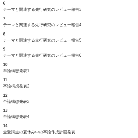
6
テーマと関連する先行研究のレビュー報告3
7
テーマと関連する先行研究のレビュー報告4
8
テーマと関連する先行研究のレビュー報告5
9
テーマと関連する先行研究のレビュー報告6
10
卒論構想発表1
11
卒論構想発表2
12
卒論構想発表3
13
卒論構想発表4
14
全受講生の夏休み中の卒論作成計画発表