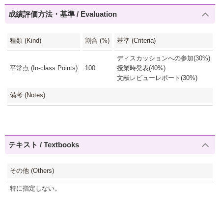
成績評価方法・基準 / Evaluation
種類 (Kind)
割合 (%)
基準 (Criteria)
ディスカッションへの参加(30%)
平常点 (In-class Points)
100
授業時発表(40%)
文献レビューレポート(30%)
備考 (Notes)
テキスト / Textbooks
その他 (Others)
特に指定しない。