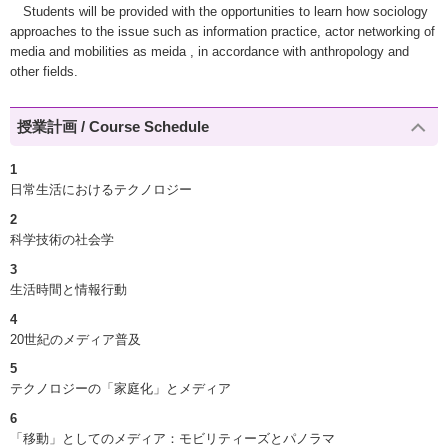
Students will be provided with the opportunities to learn how sociology
approaches to the issue such as information practice, actor networking of
media and mobilities as meida , in accordance with anthropology and
other fields.
授業計画 / Course Schedule
1
日常生活におけるテクノロジー
2
科学技術の社会学
3
生活時間と情報行動
4
20世紀のメディア普及
5
テクノロジーの「家庭化」とメディア
6
「移動」としてのメディア：モビリティーズとパノラマ