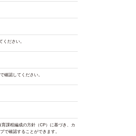
してください。
で確認してください。
教育課程編成の方針（CP）に基づき、カ
プで確認することができます。