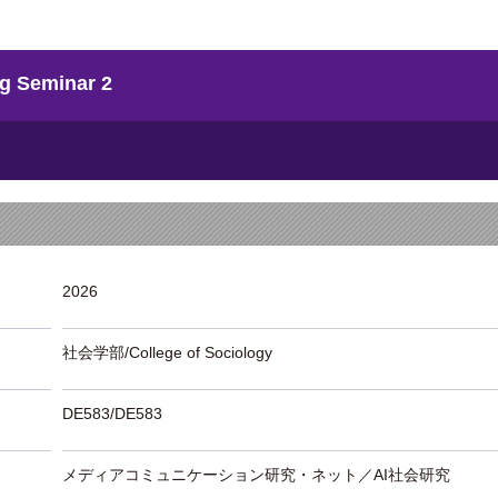
 Seminar 2
2026
社会学部/College of Sociology
DE583/DE583
メディアコミュニケーション研究・ネット／AI社会研究