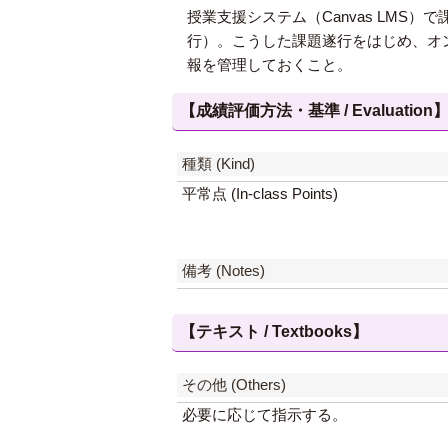
授業支援システム（Canvas LM
行）。こうした課題遂行をはじめ、オ
報を管理しておくこと。
【成績評価方法・基準 / Evaluation
種類 (Kind)
平常点 (In-class Points)
備考 (Notes)
【テキスト / Textbooks】
その他 (Others)
必要に応じて指示する。