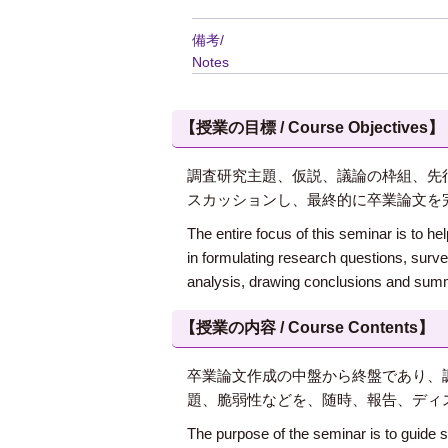
備考/
Notes
【授業の目標 / Course Objectives】
調査研究主題、仮説、議論の枠組、先
スカッションし、最終的に卒業論文を
The entire focus of this seminar is to he
in formulating research questions, surve
analysis, drawing conclusions and summar
【授業の内容 / Course Contents】
卒業論文作成の中盤から終盤であり、
題、脆弱性などを、随時、報告、ディ
The purpose of the seminar is to guide s