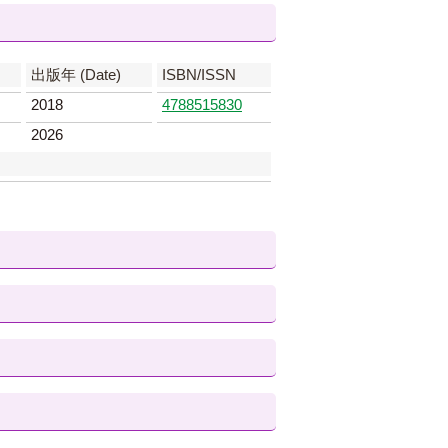
出版年 (Date)
ISBN/ISSN
2018
4788515830
2026