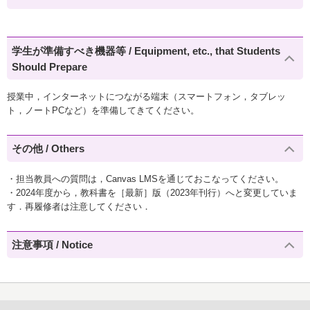
学生が準備すべき機器等 / Equipment, etc., that Students
Should Prepare
授業中，インターネットにつながる端末（スマートフォン，タブレッ
ト，ノートPCなど）を準備してきてください。
その他 / Others
・担当教員への質問は，Canvas LMSを通じておこなってください。
・2024年度から，教科書を［最新］版（2023年刊行）へと変更していま
す．再履修者は注意してください．
注意事項 / Notice