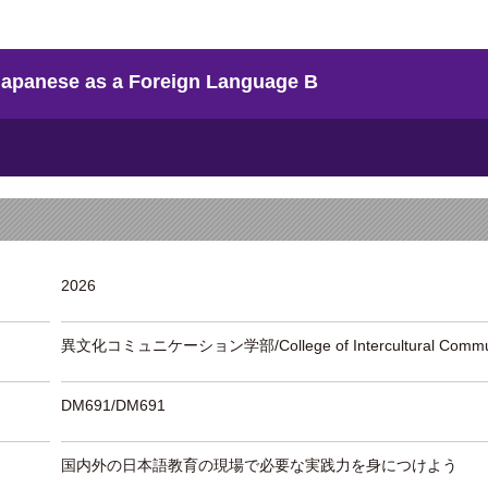
nese as a Foreign Language B
2026
異文化コミュニケーション学部/College of Intercultural Commun
DM691/DM691
国内外の日本語教育の現場で必要な実践力を身につけよう