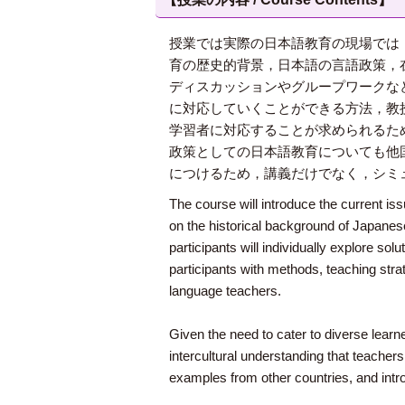
授業では実際の日本語教育の現場では
育の歴史的背景，日本語の言語政策，
ディスカッションやグループワークな
に対応していくことができる方法，教授
学習者に対応することが求められるた
政策としての日本語教育についても他
につけるため，講義だけでなく，シミ
The course will introduce the current iss
on the historical background of Japanese
participants will individually explore s
participants with methods, teaching stra
language teachers.
Given the need to cater to diverse learn
intercultural understanding that teachers
examples from other countries, and intro