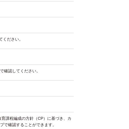
してください。
で確認してください。
教育課程編成の方針（CP）に基づき、カ
プで確認することができます。