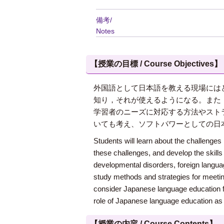
備考/
Notes
【授業の目標 / Course Objectives】
外国語として日本語を教える現場には
知り，それが使えるようになる。また
学習者のニーズに対応する方法やスト
いても考え、ソフトパワーとしての日
Students will learn about the challenges
these challenges, and develop the skills t
developmental disorders, foreign languag
study methods and strategies for meeting
consider Japanese language education fro
role of Japanese language education as 
【授業の内容 / Course Contents】