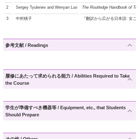
2
Sergey Tyulenev and Wenyan Luo
The Routledge Handbook of Tra
3
中村桃子
『翻訳から広がる日本語: 女
参考文献 / Readings
履修にあたって求められる能力 / Abilities Required to Take
the Course
学生が準備すべき機器等 / Equipment, etc., that Students
Should Prepare
その他 / Others