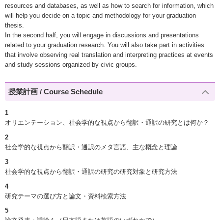
resources and databases, as well as how to search for information, which
will help you decide on a topic and methodology for your graduation
thesis.
In the second half, you will engage in discussions and presentations
related to your graduation research. You will also take part in activities
that involve observing real translation and interpreting practices at events
and study sessions organized by civic groups.
授業計画 / Course Schedule
1
オリエンテーション、社会学的な視点から翻訳・通訳の研究とは何か？
2
社会学的な視点から翻訳・通訳のメタ言語、主な概念と理論
3
社会学的な視点から翻訳・通訳の研究の研究対象と研究方法
4
研究テーマの選び方と論文・資料検索方法
5