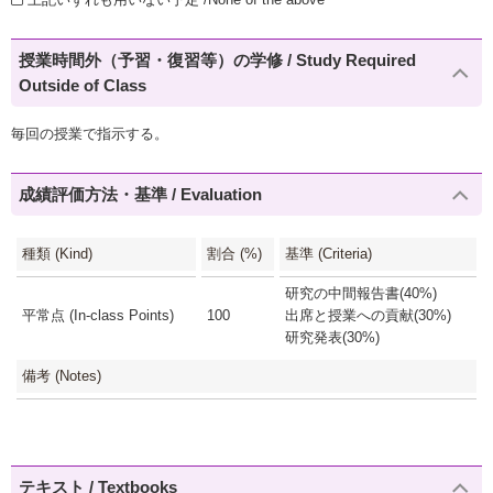
授業時間外（予習・復習等）の学修 / Study Required
Outside of Class
毎回の授業で指示する。
成績評価方法・基準 / Evaluation
種類 (Kind)
割合 (%)
基準 (Criteria)
研究の中間報告書(40%)
平常点 (In-class Points)
100
出席と授業への貢献(30%)
研究発表(30%)
備考 (Notes)
テキスト / Textbooks