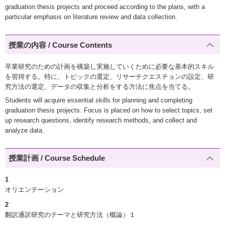
graduation thesis projects and proceed according to the plans, with a
particular emphasis on literature review and data collection.
授業の内容 / Course Contents
卒業研究のための計画を構築し実施していくために必要な基本的スキル
を習得する。特に、トピックの選定、リサーチクエスチョンの設定、研
究方法の選定、データの収集と分析をする方法に焦点を当てる。
Students will acquire essential skills for planning and completing
graduation thesis projects. Focus is placed on how to select topics, set
up research questions, identify research methods, and collect and
analyze data.
授業計画 / Course Schedule
1
オリエンテーション
2
翻訳通訳研究のテーマと研究方法（概論）１