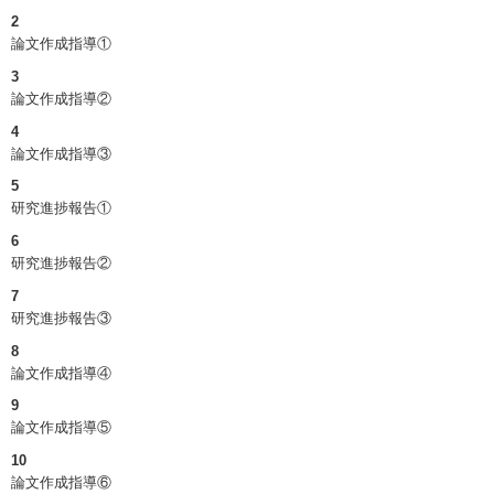
2
論文作成指導①
3
論文作成指導②
4
論文作成指導③
5
研究進捗報告①
6
研究進捗報告②
7
研究進捗報告③
8
論文作成指導④
9
論文作成指導⑤
10
論文作成指導⑥