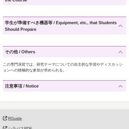
学生が準備すべき機器等 / Equipment, etc., that Students
Should Prepare
その他 / Others
この専門演習では、研究テーマについての自主的な学習やディスカッシ
ョンへの積極的な参加が求められる。
注意事項 / Notice
RGuide
シラバスPDF