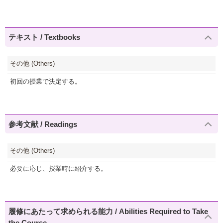
テキスト / Textbooks
その他 (Others)
初回の授業で決定する。
参考文献 / Readings
その他 (Others)
必要に応じ、授業時に紹介する。
履修にあたって求められる能力 / Abilities Required to Take
the Course