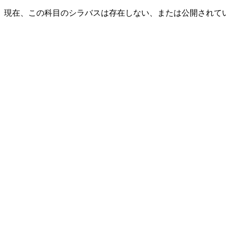
現在、この科目のシラバスは存在しない、または公開されて