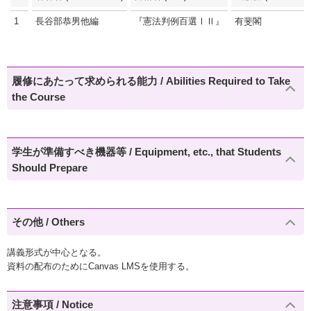
1
長谷部恭男他編
『憲法判例百選ⅠⅡ』
有斐閣
履修にあたって求められる能力 / Abilities Required to Take
the Course
学生が準備すべき機器等 / Equipment, etc., that Students
Should Prepare
その他 / Others
講義形式が中心となる。
資料の配布のためにCanvas LMSを使用する。
注意事項 / Notice