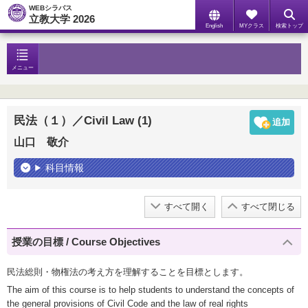
WEBシラバス
立教大学 2026
English
MYクラス
検索トップ
メニュー
民法（１）／Civil Law (1)
山口 敬介
科目情報
すべて開く
すべて閉じる
授業の目標 / Course Objectives
民法総則・物権法の考え方を理解することを目標とします。
The aim of this course is to help students to understand the concepts of
the general provisions of Civil Code and the law of real rights