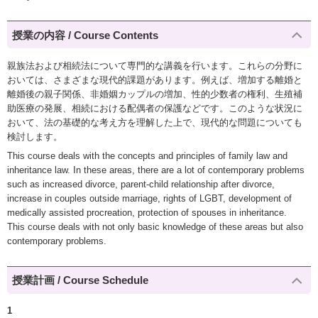
授業の内容 / Course Contents
親族法および相続法について専門的な講義を行います。これらの分野に
おいては、さまざまな現代的課題があります。例えば、増加する離婚と
離婚後の親子関係、非婚姻カップルの増加、性的少数者の権利、生殖補
助医療の発展、相続における配偶者の保護などです。このような状況に
おいて、法の基礎的な考え方を理解した上で、現代的な問題についても
検討します。
This course deals with the concepts and principles of family law and
inheritance law. In these areas, there are a lot of contemporary problems
such as increased divorce, parent-child relationship after divorce,
increase in couples outside marriage, rights of LGBT, development of
medically assisted procreation, protection of spouses in inheritance.
This course deals with not only basic knowledge of these areas but also
contemporary problems.
授業計画 / Course Schedule
1