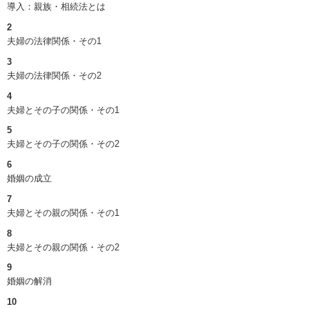
導入：親族・相続法とは
2
夫婦の法律関係・その1
3
夫婦の法律関係・その2
4
夫婦とその子の関係・その1
5
夫婦とその子の関係・その2
6
婚姻の成立
7
夫婦とその親の関係・その1
8
夫婦とその親の関係・その2
9
婚姻の解消
10