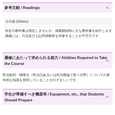
参考文献 / Readings
その他 (Others)
特定の教科書は指定しませんが、講義開始時に主な教科書を紹介します
講義には、六法及び上記判例教材を持参することが不可欠です。
履修にあたって求められる能力 / Abilities Required to Take
the Course
民法総則・物権法（民法(1)あるいは民法概論で扱う分野）についての基
本的な知識を習得していることがのぞましいです。
学生が準備すべき機器等 / Equipment, etc., that Students
Should Prepare