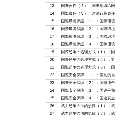
13
国際責任（４）：国際組織の国
14
国際責任（５）：違法行為責任
15
国際環境保護（１）：国際環境
16
国際環境保護（２）：国際環境
17
国際環境保護（３）：国際環境
18
国際環境保護（４）：国際環境
19
国際紛争の処理方式（１）：国
20
国際紛争の処理方式（２）：対
21
国際紛争の処理方式（３）：国
22
国際安全保障（１）：個別的自
23
国際安全保障（２）：国際連合
24
国際安全保障（３）：国連平和
25
国際安全保障（４）：国連安全
26
武力紛争の法的規律（１）：武
27
武力紛争の法的規律（２）：武