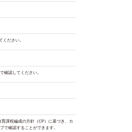
してください。
で確認してください。
教育課程編成の方針（CP）に基づき、カ
プで確認することができます。