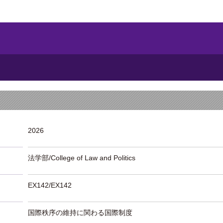
2026
法学部/College of Law and Politics
EX142/EX142
国際秩序の維持に関わる国際制度