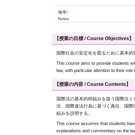
備考/
Notes
【授業の目標 / Course Objectives】
国際社会の安定化を図るために基本的
This course aims to provide students with
law, with particular attention to their role 
【授業の内容 / Course Contents】
国際法の基本的枠組みを扱う国際法１
法、国際違法行為に基づく責任、国際
組みを説明する。
This course assumes that students have a
explanations and commentary on the law of