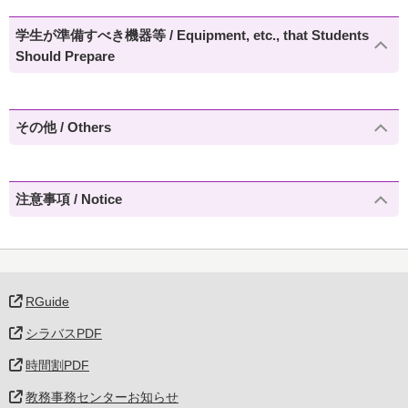
学生が準備すべき機器等 / Equipment, etc., that Students
Should Prepare
その他 / Others
注意事項 / Notice
RGuide
シラバスPDF
時間割PDF
教務事務センターお知らせ