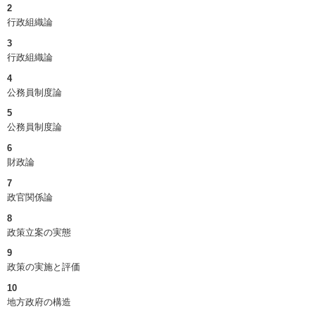
2
行政組織論
3
行政組織論
4
公務員制度論
5
公務員制度論
6
財政論
7
政官関係論
8
政策立案の実態
9
政策の実施と評価
10
地方政府の構造