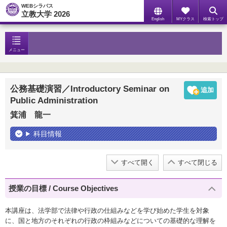
WEBシラバス
立教大学 2026
English
MYクラス
検索トップ
メニュー
公務基礎演習／Introductory Seminar on
Public Administration
箕浦 龍一
科目情報
すべて開く
すべて閉じる
授業の目標 / Course Objectives
本講座は、法学部で法律や行政の仕組みなどを学び始めた学生を対象
に、国と地方のそれぞれの行政の枠組みなどについての基礎的な理解を