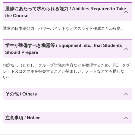
履修にあたって求められる能力 / Abilities Required to Take
the Course
通常の日本語能力、パワーポイントなどのスライド作成スキル程度。
学生が準備すべき機器等 / Equipment, etc., that Students
Should Prepare
指定なし（ただし、グループ討議の内容などを整理するため、PC、タブ
レット又はスマホを持参することが望ましい。ノートなどでも構わな
い）
その他 / Others
注意事項 / Notice