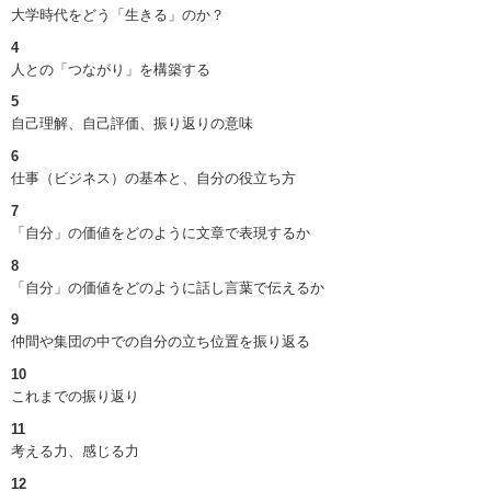
大学時代をどう「生きる」のか？
4
人との「つながり」を構築する
5
自己理解、自己評価、振り返りの意味
6
仕事（ビジネス）の基本と、自分の役立ち方
7
「自分」の価値をどのように文章で表現するか
8
「自分」の価値をどのように話し言葉で伝えるか
9
仲間や集団の中での自分の立ち位置を振り返る
10
これまでの振り返り
11
考える力、感じる力
12