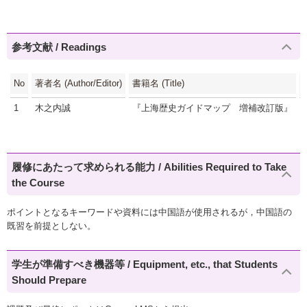
参考文献 / Readings
No
著者名 (Author/Editor)
書籍名 (Title)
1
木之内誠
『上海歴史ガイドマップ 増補改訂版』
履修にあたって求められる能力 / Abilities Required to Take
the Course
ポイントとなるキーワードや資料には中国語が使用されるが，中国語の
既習を前提としない。
学生が準備すべき機器等 / Equipment, etc., that Students
Should Prepare