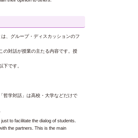
とは、グループ・ディスカッションのフ
この対話が授業の主たる内容です。授
以下です。
「哲学対話」は高校・大学などだけで
。
st to facilitate the dialog of students.
ith the partners. This is the main