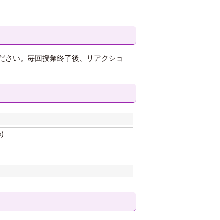
ださい。毎回授業終了後、リアクショ
)