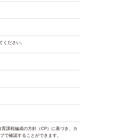
してください。
教育課程編成の方針（CP）に基づき、カ
プで確認することができます。