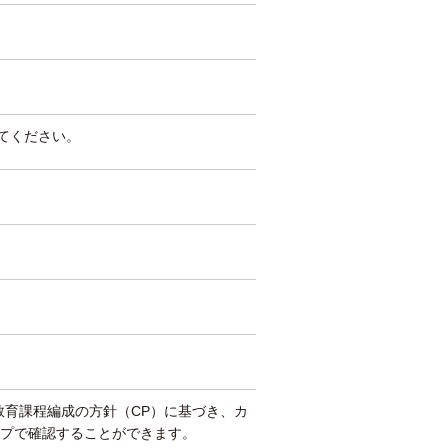
してください。
教育課程編成の方針（CP）に基づき、カ
プで確認することができます。