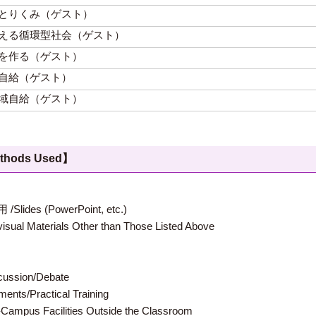
とりくみ（ゲスト）
える循環型社会（ゲスト）
を作る（ゲスト）
自給（ゲスト）
域自給（ゲスト）
hods Used】
 (PowerPoint, etc.)
terials Other than Those Listed Above
ion/Debate
s/Practical Training
 Facilities Outside the Classroom