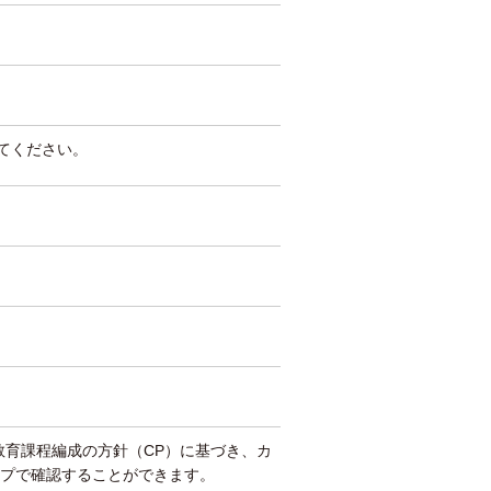
してください。
教育課程編成の方針（CP）に基づき、カ
プで確認することができます。