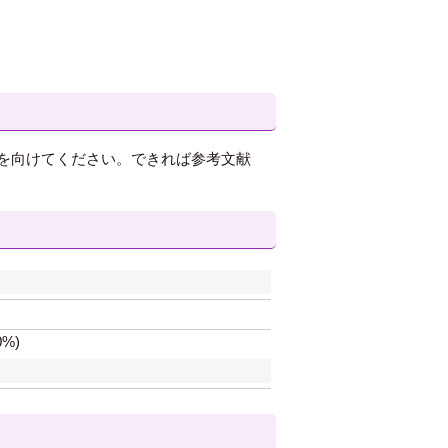
を向けてください。できれば参考文献
%)