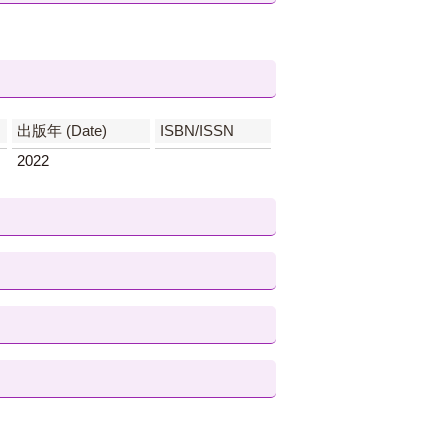
出版年 (Date)
ISBN/ISSN
2022