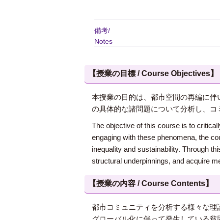
備考/
Notes
【授業の目標 / Course Objectives】
本授業の目的は、都市空間の再編に伴
の具体的な諸問題について分析し、コ
The objective of this course is to critic
engaging with these phenomena, the cours
inequality and sustainability. Through t
structural underpinnings, and acquire me
【授業の内容 / Course Contents】
都市コミュニティを分析する様々な理
グローバル化に伴って発生している貧