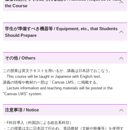
the Course
学生が準備すべき機器等 / Equipment, etc., that Students
Should Prepare
その他 / Others
この授業は英文テキストを用いるが、講義は日本語でおこなう。
This course will be taught in Japanese with English text.
講義の情報や教材の一部は「Canvas LMS」に掲載する。
Lecture information and teaching materials will be posted in the
"Canvas LMS" system.
注意事項 / Notice
・F科目導入（外国語による総合系科目）
・この授業は主に日本語で行われ、英語教材（文献や映像等）を使用す