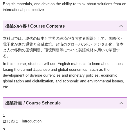
English materials, and develop the ability to think about solutions from an
international perspective.
授業の内容 / Course Contents
本科目では、現代の日本と世界の経済が直面する問題として、国際化・
電子化が進む通貨と金融政策、経済のグローバル化・デジタル化、資本
と人の移動の国境問題、環境問題等について英語教材を用いて学習す
る。
In this course, students will use English materials to learn about issues
facing the current Japanese and global economies, such as the
development of diverse currencies and monetary policies, economic
globalization and digitalization, and economic and environmental issues,
etc.
授業計画 / Course Schedule
1
はじめに Introduction
2