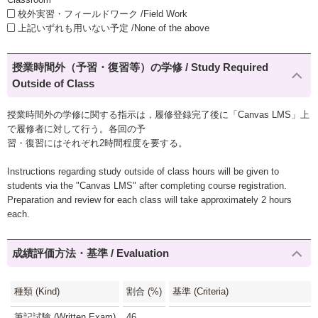
校外実習・フィールドワーク /Field Work
上記いずれも用いない予定 /None of the above
授業時間外（予習・復習等）の学修 / Study Required
Outside of Class
授業時間外の学修に関する指示は，履修登録完了後に「Canvas LMS」上
で履修者に対して行う。各回の予
習・復習にはそれぞれ2時間程度を要する。
Instructions regarding study outside of class hours will be given to
students via the "Canvas LMS" after completing course registration.
Preparation and review for each class will take approximately 2 hours
each.
成績評価方法・基準 / Evaluation
種類 (Kind)
割合 (%)
基準 (Criteria)
筆記試験 (Written Exam)
46