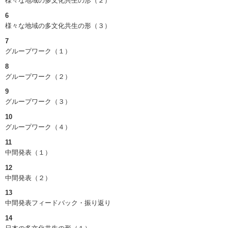
様々な地域の多文化共生の形（２）
6
様々な地域の多文化共生の形（３）
7
グループワーク（１）
8
グループワーク（２）
9
グループワーク（３）
10
グループワーク（４）
11
中間発表（１）
12
中間発表（２）
13
中間発表フィードバック・振り返り
14