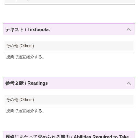
テキスト / Textbooks
その他 (Others)
授業で適宜紹介する。
参考文献 / Readings
その他 (Others)
授業で適宜紹介する。
履修にあたって求められる能力 / Abilities Required to Take