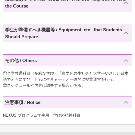
the Course
学生が準備すべき機器等 / Equipment, etc., that Students
Should Prepare
その他 / Others
①全学共通科目（多彩な学び）「多文化共生社会と大学―やさしい日本
語でともに学び、ともに生きる―」と一体的に授業運営を行う。
②スケジュールや内容は調整する場合がある。
注意事項 / Notice
NEXUS プログラム学生用 学びの精神科目