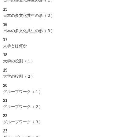
日本の多文化共生の形（１）
15
日本の多文化共生の形（２）
16
日本の多文化共生の形（３）
17
大学とは何か
18
大学の役割（１）
19
大学の役割（２）
20
グループワーク（１）
21
グループワーク（２）
22
グループワーク（３）
23