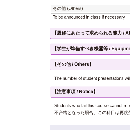
その他 (Others)
To be announced in class if necessary
【履修にあたって求められる能力 / Abilities
【学生が準備すべき機器等 / Equipment, et
【その他 / Others】
The number of student presentations will 
【注意事項 / Notice】
Students who fail this course cannot re
不合格となった場合、この科目は再度受