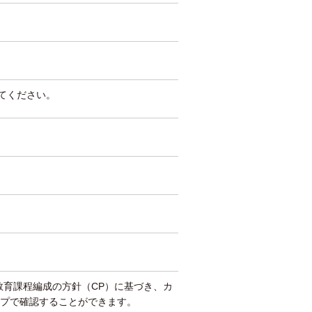
してください。
教育課程編成の方針（CP）に基づき、カ
プで確認することができます。