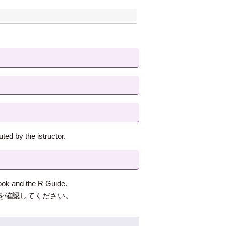
ted by the istructor.
book and the R Guide.
eを確認してください。