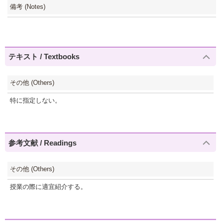
備考 (Notes)
テキスト / Textbooks
その他 (Others)
特に指定しない。
参考文献 / Readings
その他 (Others)
授業の際に適宜紹介する。