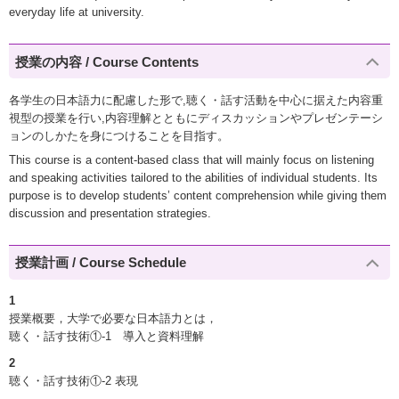
everyday life at university.
授業の内容 / Course Contents
各学生の日本語力に配慮した形で,聴く・話す活動を中心に据えた内容重
視型の授業を行い,内容理解とともにディスカッションやプレゼンテーシ
ョンのしかたを身につけることを目指す。
This course is a content-based class that will mainly focus on listening
and speaking activities tailored to the abilities of individual students. Its
purpose is to develop students’ content comprehension while giving them
discussion and presentation strategies.
授業計画 / Course Schedule
1
授業概要，大学で必要な日本語力とは，
聴く・話す技術①‐1 導入と資料理解
2
聴く・話す技術①‐2 表現