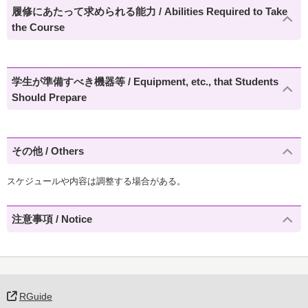
履修にあたって求められる能力 / Abilities Required to Take
the Course
学生が準備すべき機器等 / Equipment, etc., that Students
Should Prepare
その他 / Others
スケジュールや内容は調整する場合がある。
注意事項 / Notice
RGuide