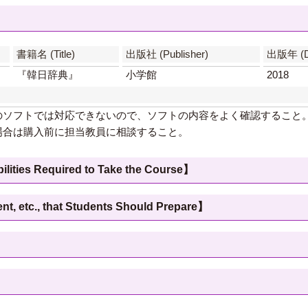
書籍名 (Title)
出版社 (Publisher)
出版年 (D
『韓日辞典』
小学館
2018
のソフトでは対応できないので、ソフトの内容をよく確認すること
場合は購入前に担当教員に相談すること。
 Required to Take the Course】
c., that Students Should Prepare】