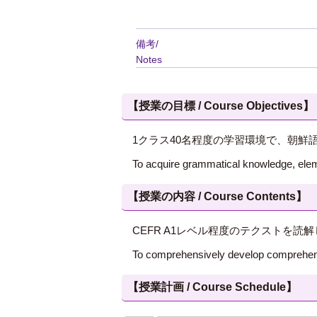
備考/
Notes
【授業の目標 / Course Objectives】
1クラス40名程度の学習環境で、朝
To acquire grammatical knowledge, elem
【授業の内容 / Course Contents】
CEFR A1レベル程度のテクストを
To comprehensively develop comprehensi
【授業計画 / Course Schedule】