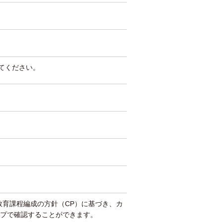
してください。
教育課程編成の方針（CP）に基づき、カ
プで確認することができます。