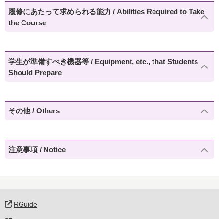
履修にあたって求められる能力 / Abilities Required to Take
the Course
学生が準備すべき機器等 / Equipment, etc., that Students
Should Prepare
その他 / Others
注意事項 / Notice
RGuide