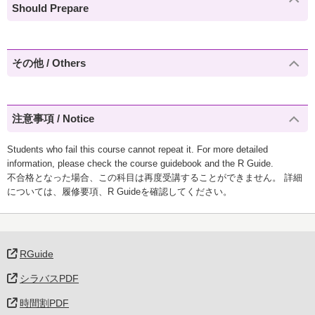
Should Prepare
その他 / Others
注意事項 / Notice
Students who fail this course cannot repeat it. For more detailed
information, please check the course guidebook and the R Guide.
不合格となった場合、この科目は再度受講することができません。 詳細
については、履修要項、R Guideを確認してください。
RGuide
シラバスPDF
時間割PDF