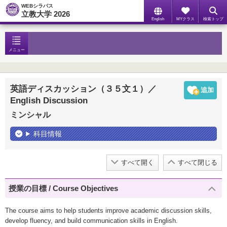
WEBシラバス
立教大学 2026
English
MYクラス
検索トップ
メニュー
英語ディスカッション（３５文１）／
English Discussion
ミンシャル
科目情報
すべて開く
すべて閉じる
授業の目標 / Course Objectives
The course aims to help students improve academic discussion skills,
develop fluency, and build communication skills in English.