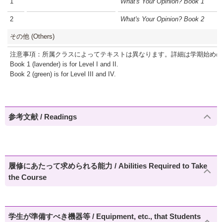
1
What's Your Opinion? Book 1
2
What's Your Opinion? Book 2
その他 (Others)
注意事項：所属クラスによってテキストは異なります。詳細は学期始めの
Book 1 (lavender) is for Level I and II.
Book 2 (green) is for Level III and IV.
参考文献 / Readings
履修にあたって求められる能力 / Abilities Required to Take
the Course
学生が準備すべき機器等 / Equipment, etc., that Students