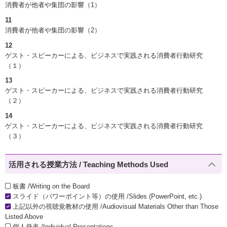
消費者が他者や集団の影響（1）
11
消費者が他者や集団の影響（2）
12
ゲスト・スピーカーによる、ビジネスで実践される消費者行動研究
（１）
13
ゲスト・スピーカーによる、ビジネスで実践される消費者行動研究
（２）
14
ゲスト・スピーカーによる、ビジネスで実践される消費者行動研究
（３）
活用される授業方法 / Teaching Methods Used
板書 /Writing on the Board
スライド（パワーポイント等）の使用 /Slides (PowerPoint, etc.)
上記以外の視聴覚教材の使用 /Audiovisual Materials Other than Those
Listed Above
個人発表 /Individual Presentations