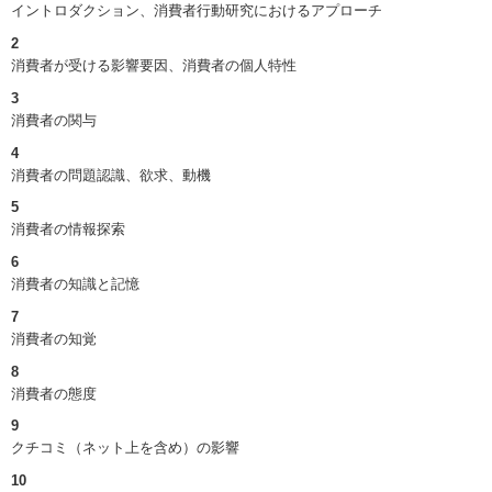
イントロダクション、消費者行動研究におけるアプローチ
2
消費者が受ける影響要因、消費者の個人特性
3
消費者の関与
4
消費者の問題認識、欲求、動機
5
消費者の情報探索
6
消費者の知識と記憶
7
消費者の知覚
8
消費者の態度
9
クチコミ（ネット上を含め）の影響
10