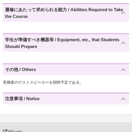
履修にあたって求められる能力 / Abilities Required to Take
the Course
学生が準備すべき機器等 / Equipment, etc., that Students
Should Prepare
その他 / Others
実務家のゲストスピーカーを招聘予定である。
注意事項 / Notice
RGuide