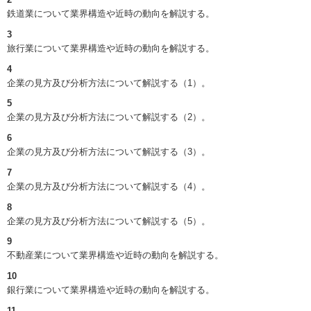
鉄道業について業界構造や近時の動向を解説する。
3
旅行業について業界構造や近時の動向を解説する。
4
企業の見方及び分析方法について解説する（1）。
5
企業の見方及び分析方法について解説する（2）。
6
企業の見方及び分析方法について解説する（3）。
7
企業の見方及び分析方法について解説する（4）。
8
企業の見方及び分析方法について解説する（5）。
9
不動産業について業界構造や近時の動向を解説する。
10
銀行業について業界構造や近時の動向を解説する。
11