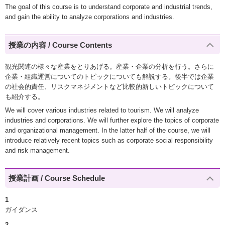
The goal of this course is to understand corporate and industrial trends,
and gain the ability to analyze corporations and industries.
授業の内容 / Course Contents
観光関連の様々な産業をとりあげる。産業・企業の分析を行う。さらに
企業・組織運営についてのトピックについても解説する。後半では企業
の社会的責任、リスクマネジメントなど比較的新しいトピックについて
も紹介する。
We will cover various industries related to tourism. We will analyze
industries and corporations. We will further explore the topics of corporate
and organizational management. In the latter half of the course, we will
introduce relatively recent topics such as corporate social responsibility
and risk management.
授業計画 / Course Schedule
1
ガイダンス
2