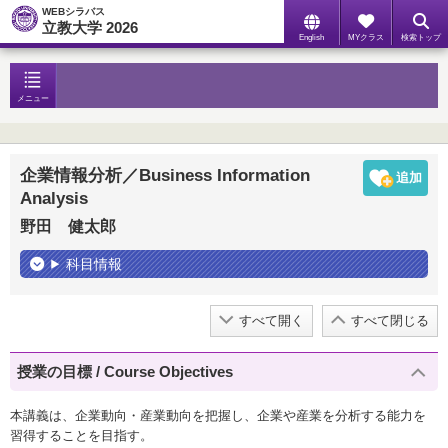
WEBシラバス
立教大学 2026
English
MYクラス
検索トップ
メニュー
企業情報分析／Business Information
Analysis
野田 健太郎
科目情報
すべて開く
すべて閉じる
授業の目標 / Course Objectives
本講義は、企業動向・産業動向を把握し、企業や産業を分析する能力を
習得することを目指す。