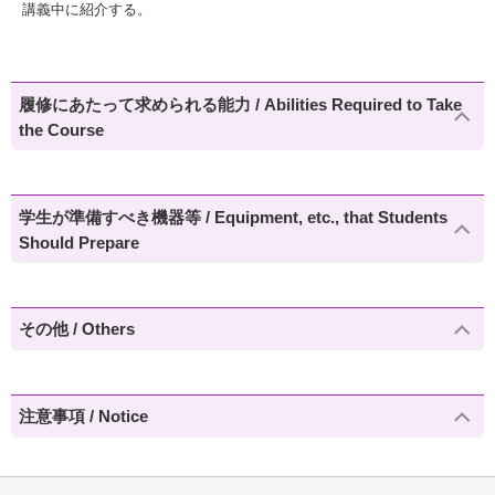
講義中に紹介する。
履修にあたって求められる能力 / Abilities Required to Take
the Course
学生が準備すべき機器等 / Equipment, etc., that Students
Should Prepare
その他 / Others
注意事項 / Notice