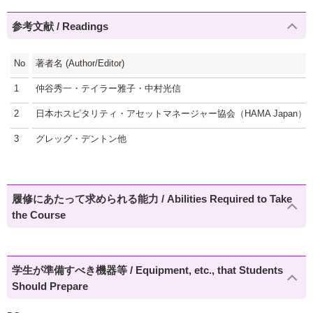
参考文献 / Readings
No
著者名 (Author/Editor)
1
仲谷秀一・テイラー雅子・中村光信
2
日本ホスピタリティ・アセットマネージャー協会（HAMA Japan）
3
グレッグ・デントン他
履修にあたって求められる能力 / Abilities Required to Take
the Course
学生が準備すべき機器等 / Equipment, etc., that Students
Should Prepare