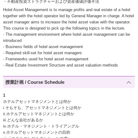
・不動産投資ストラクチャーおよび資産価値評価手法
Hotel Asset Management is to manage profits and real estate of a hotel
together with the hotel operator led by General Manager in charge. A hotel
asset manager aims to increase the hotel asset value with the operator.
This course is designed to pick up the following topics in the lecture.
- The management environment where hotel asset management can be
introduced
- Business fields of hotel asset management
- Required skill-set for hotel asset managers
- Frameworks used for hotel asset management
- Real Estate Investment Structure and asset valuation methods
授業計画 / Course Schedule
1
ホテルアセットマネジメントとは何か
i.そもそも、アセットマネジメントとは何か
ii.ホテルアセットマネジメントとは何か
iii.どんな会社があるか
iv.ホテル・マネジメント・トライアングル
v.ホテルアセットマネジメントの目的