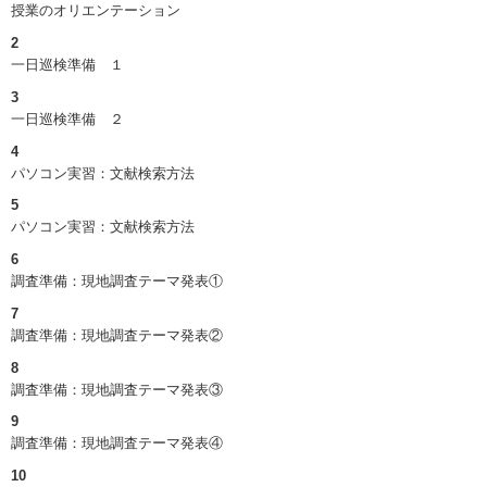
授業のオリエンテーション
2
一日巡検準備 １
3
一日巡検準備 ２
4
パソコン実習：文献検索方法
5
パソコン実習：文献検索方法
6
調査準備：現地調査テーマ発表①
7
調査準備：現地調査テーマ発表②
8
調査準備：現地調査テーマ発表③
9
調査準備：現地調査テーマ発表④
10