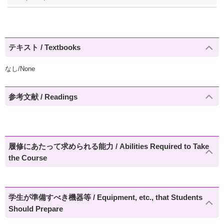
テキスト / Textbooks
なし/None
参考文献 / Readings
履修にあたって求められる能力 / Abilities Required to Take
the Course
学生が準備すべき機器等 / Equipment, etc., that Students
Should Prepare