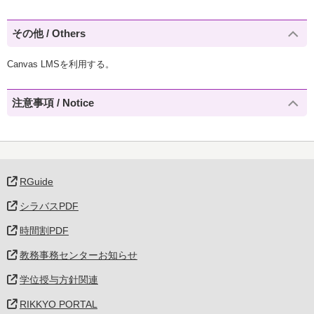
その他 / Others
Canvas LMSを利用する。
注意事項 / Notice
RGuide
シラバスPDF
時間割PDF
教務事務センターお知らせ
学位授与方針関連
RIKKYO PORTAL