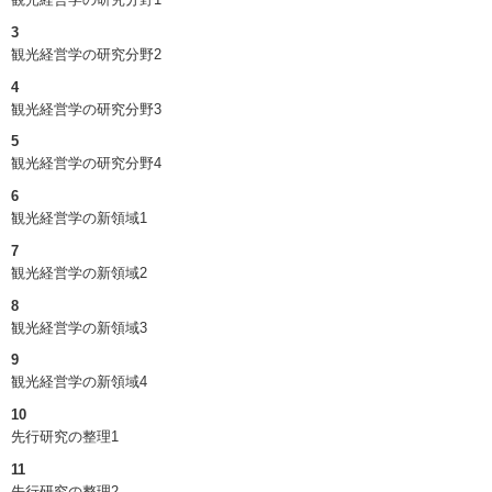
3
観光経営学の研究分野2
4
観光経営学の研究分野3
5
観光経営学の研究分野4
6
観光経営学の新領域1
7
観光経営学の新領域2
8
観光経営学の新領域3
9
観光経営学の新領域4
10
先行研究の整理1
11
先行研究の整理2