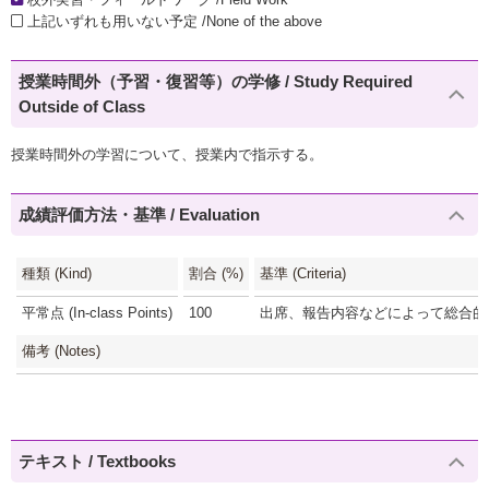
上記いずれも用いない予定 /None of the above
授業時間外（予習・復習等）の学修 / Study Required
Outside of Class
授業時間外の学習について、授業内で指示する。
成績評価方法・基準 / Evaluation
種類 (Kind)
割合 (%)
基準 (Criteria)
平常点 (In-class Points)
100
出席、報告内容などによって総合的に評
備考 (Notes)
テキスト / Textbooks