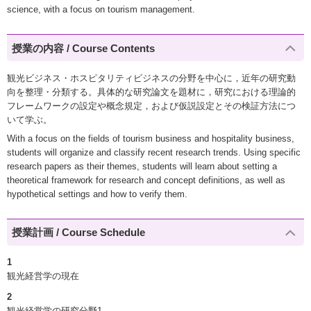
science, with a focus on tourism management.
授業の内容 / Course Contents
観光ビジネス・ホスピタリティビジネスの分野を中心に，近年の研究動
向を整理・分類する。具体的な研究論文を題材に，研究における理論的
フレームワークの設定や概念規定，および仮説設定とその検証方法につ
いて学ぶ。
With a focus on the fields of tourism business and hospitality business,
students will organize and classify recent research trends. Using specific
research papers as their themes, students will learn about setting a
theoretical framework for research and concept definitions, as well as
hypothetical settings and how to verify them.
授業計画 / Course Schedule
1
観光経営学の現在
2
観光経営学の研究分野1