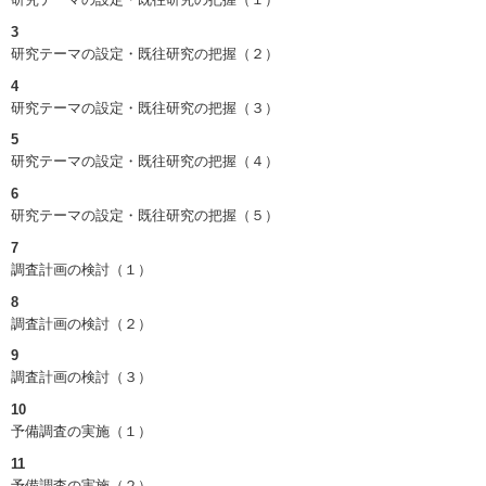
3
研究テーマの設定・既往研究の把握（２）
4
研究テーマの設定・既往研究の把握（３）
5
研究テーマの設定・既往研究の把握（４）
6
研究テーマの設定・既往研究の把握（５）
7
調査計画の検討（１）
8
調査計画の検討（２）
9
調査計画の検討（３）
10
予備調査の実施（１）
11
予備調査の実施（２）