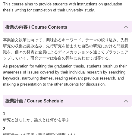
This course aims to provide students with instructions on graduation
thesis writing for completion of their university study.
授業の内容 / Course Contents
卒業論文執筆に向けて、興味あるキーワード、テーマの絞り込み、先行
研究の収集と読み込み、先行研究を踏まえた自己の研究における問題意
識を、個々の発表と全員によるディスカッションを通じてブラッシュア
ップしていく。研究テーマは各自の興味にあわせて指導する。
As preparation for writing the graduation thesis, students brush up their
awareness of issues covered by their individual research by searching
keywords, narrowing themes, reading relevant previous research, and
making a presentation to the other students for discussion.
授業計画 / Course Schedule
1
研究とはなにか、論文とは何かを学ぶ
2
研究テーマの設定・既往研究の把握（１）