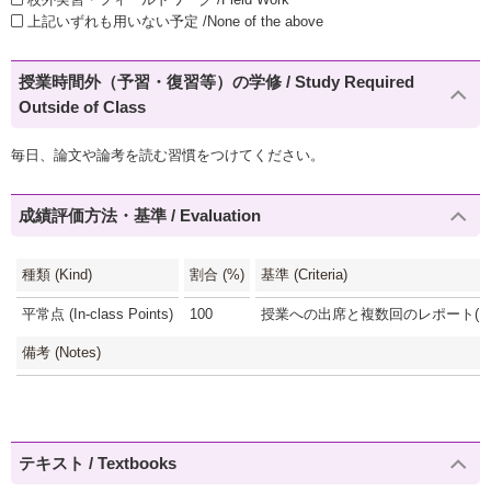
上記いずれも用いない予定 /None of the above
授業時間外（予習・復習等）の学修 / Study Required
Outside of Class
毎日、論文や論考を読む習慣をつけてください。
成績評価方法・基準 / Evaluation
種類 (Kind)
割合 (%)
基準 (Criteria)
平常点 (In-class Points)
100
授業への出席と複数回のレポート(10
備考 (Notes)
テキスト / Textbooks