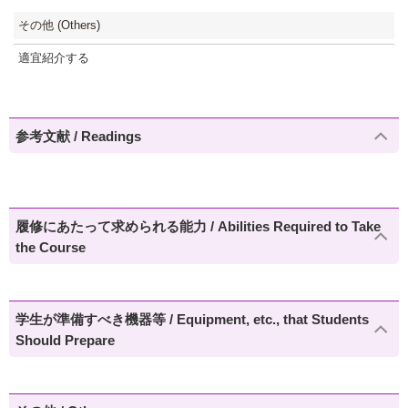
その他 (Others)
適宜紹介する
参考文献 / Readings
履修にあたって求められる能力 / Abilities Required to Take
the Course
学生が準備すべき機器等 / Equipment, etc., that Students
Should Prepare